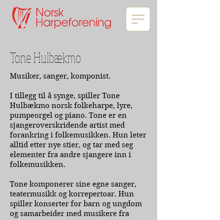
Tone Hulbækmo
Musiker, sanger, komponist.
I tillegg til å synge, spiller Tone
Hulbækmo norsk folkeharpe, lyre,
pumpeorgel og piano. Tone er en
sjangeroverskridende artist med
forankring i folkemusikken. Hun leter
alltid etter nye stier, og tar med seg
elementer fra andre sjangere inn i
folkemusikken.
Tone komponerer sine egne sanger,
teatermusikk og korrepertoar. Hun
spiller konserter for barn og ungdom
og samarbeider med musikere fra